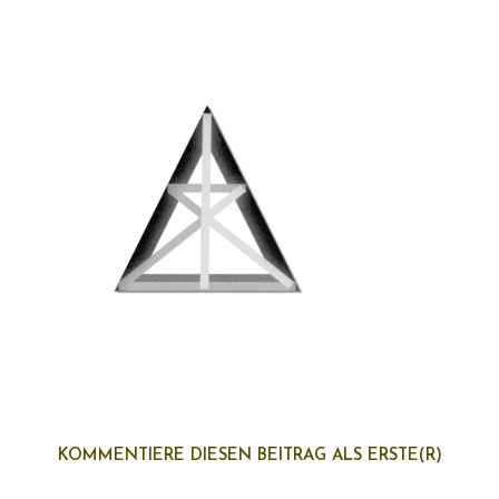
KOMMENTIERE DIESEN BEITRAG ALS ERSTE(R)