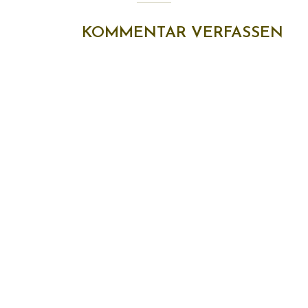
KOMMENTAR VERFASSEN