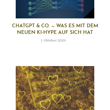
CHATGPT & CO. — WAS ES MIT DEM
NEU­EN KI-HYPE AUF SICH HAT
1. Oktober 2023