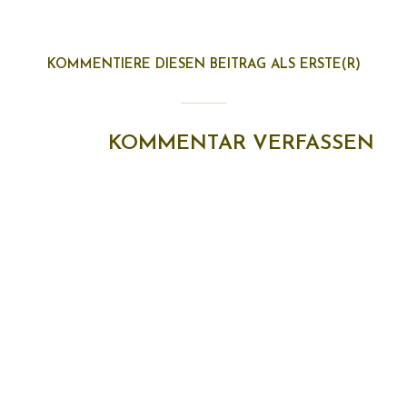
KOMMENTIERE DIESEN BEITRAG ALS ERSTE(R)
KOMMENTAR VERFASSEN