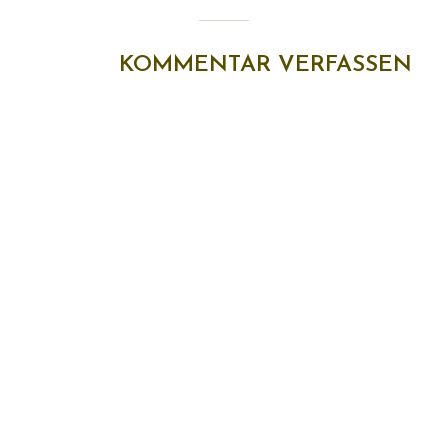
KOMMENTAR VERFASSEN