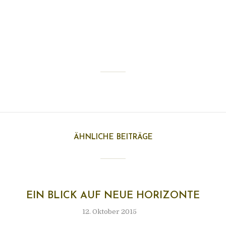
ÄHNLICHE BEITRÄGE
EIN BLICK AUF NEUE HORIZONTE
12. Oktober 2015